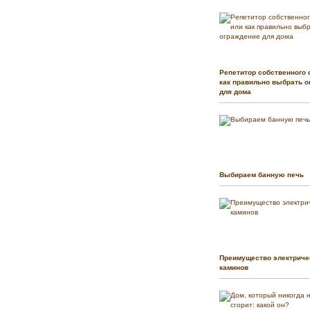
Репетитор собственного 
как правильно выбрать о
для дома
Выбираем банную печь
Преимущество электриче
каминов