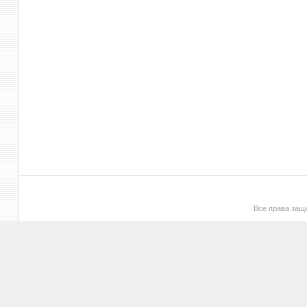
Все права за