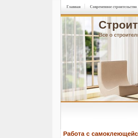
Главная
Современное строительство
Строит
Все о строител
Работа с самоклеющейс