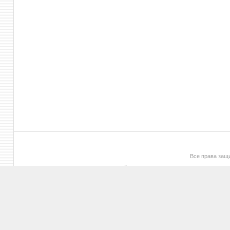
Все права за