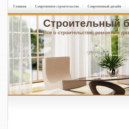
Главная
Современное строительство
Современный дизайн
Строительный б
Все о строительстве, ремонте и ди