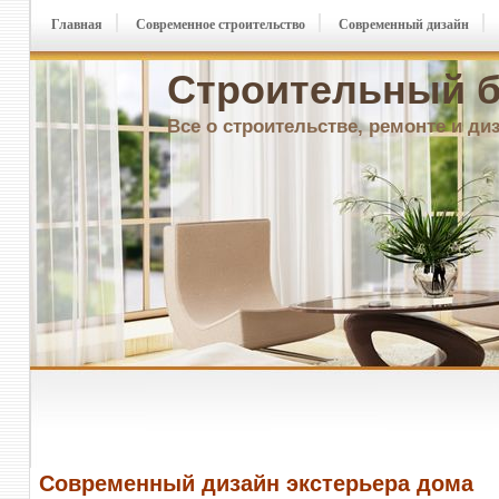
Главная
Современное строительство
Современный дизайн
Строительный б
Все о строительстве, ремонте и ди
Современный дизайн экстерьера дома