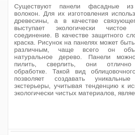
Существуют панели фасадные из
волокон. Для их изготовления исполь
древесины, а в качестве связующе
выступает экологически чистое 
соединение. В качестве защитного сл
краска. Рисунок на панелях может быт
различным, чаще всего он об
натуральное дерево. Панели можно
пилить, сверлить, они отлично
обработке. Такой вид облицовочног
позволяет создавать уникальные
экстерьеры, учитывая тенденцию к и
экологически чистых материалов, явля