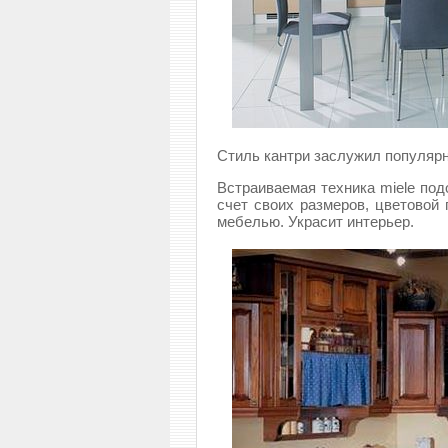
Стиль кантри заслужил популярн
Встраиваемая техника miele под
счет своих размеров, цветовой 
мебелью. Украсит интерьер.