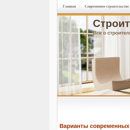
Главная
Современное строительство
Строит
Все о строител
Варианты современных