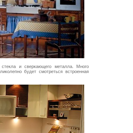
 стекла и сверкающего металла. Много
еликолепно будет смотреться встроенная