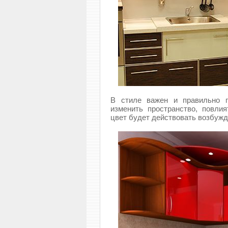
В стиле важен и правильно п
изменить пространство, повлия
цвет будет действовать возбуж