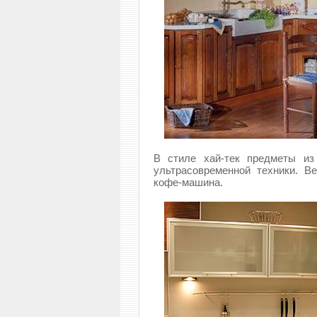
В стиле хай-тек предметы из
ультрасовременной техники. В
кофе-машина.