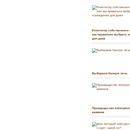
Репетитор собственного 
как правильно выбрать о
для дома
Выбираем банную печь
Преимущество электриче
каминов