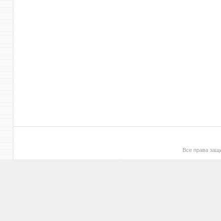
Все права за