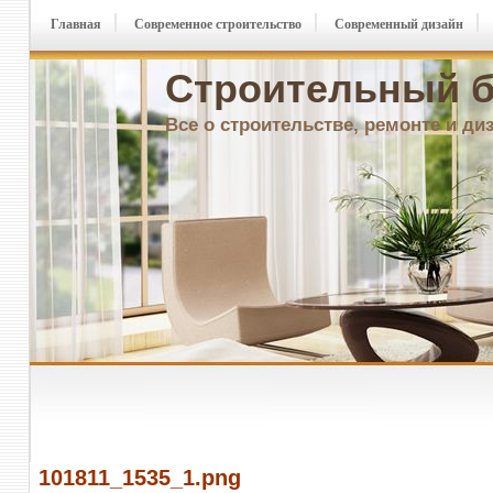
Главная
Современное строительство
Современный дизайн
Строительный б
Все о строительстве, ремонте и ди
101811_1535_1.png