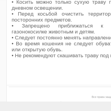
• Косить можно только сухую траву 
дневном освещении.
• Перед косьбой очистить террито
посторонних предметов.
• Запрещено приближаться к 
газонокосилке животным и детям.
• Следует постоянно менять направлен
• Во время кошения не следует обува
или открытую обувь.
• Не рекомендуют скашивать траву под 
Все права за