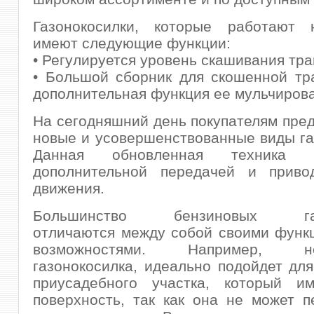
Газонокосилки, которые работают 
имеют следующие функции:
• Регулируется уровень скашивания тра
• Большой сборник для скошенной тр
дополнительная функция ее мульчиров
На сегодняшний день покупателям пре
новые и усовершенствованные виды га
Данная обновленная техника о
дополнительной передачей и приво
движения.
Большинство бензиновых газо
отличаются между собой своими функ
возможностями. Например, не
газонокосилка, идеально подойдет дл
приусадебного участка, который и
поверхность, так как она не может п