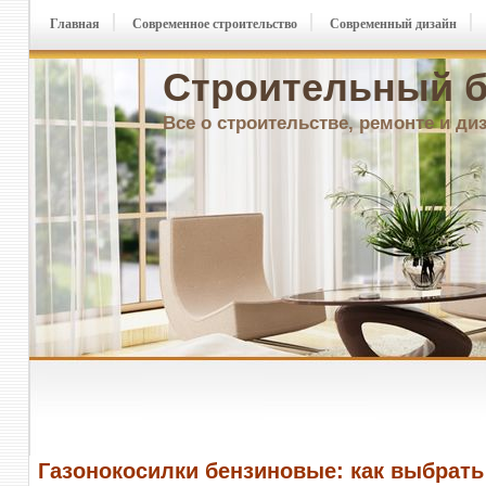
Главная
Современное строительство
Современный дизайн
Строительный б
Все о строительстве, ремонте и ди
Газонокосилки бензиновые: как выбрат