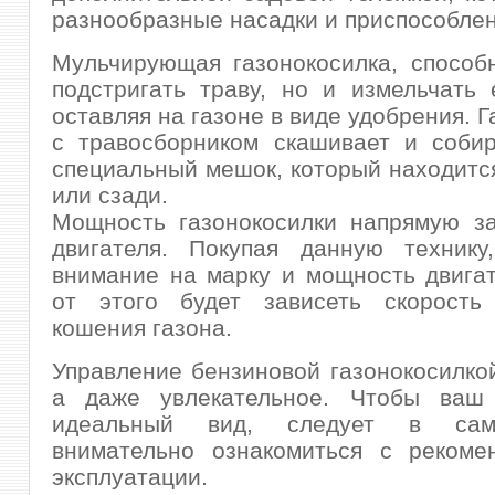
разнообразные насадки и приспособлен
Мульчирующая газонокосилка, способ
подстригать траву, но и измельчать
оставляя на газоне в виде удобрения. 
с травосборником скашивает и собир
специальный мешок, который находится
или сзади.
Мощность газонокосилки напрямую за
двигателя. Покупая данную технику
внимание на марку и мощность двига
от этого будет зависеть скорость
кошения газона.
Управление бензиновой газонокосилко
а даже увлекательное. Чтобы ваш
идеальный вид, следует в са
внимательно ознакомиться с рекоме
эксплуатации.