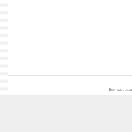
Все права за