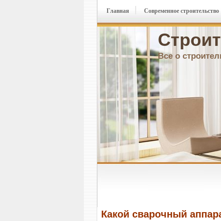
Главная
Современное строительство
Строит
Все о строител
Какой сварочный аппар