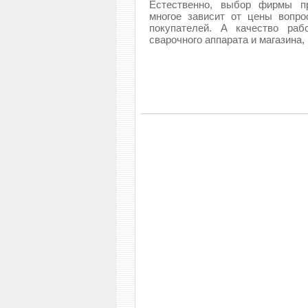
Естественно, выбор фирмы пр
многое зависит от цены вопро
покупателей. А качество раб
сварочного аппарата и магазина, 