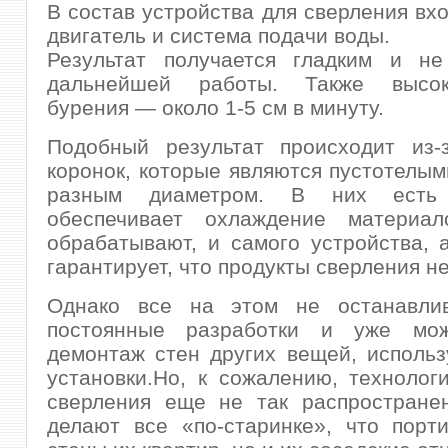
В состав устройства для сверления вхо
двигатель и система подачи воды.
Результат получается гладким и н
дальнейшей работы. Также высок
бурения — около 1-5 см в минуту.
Подобный результат происходит из-
коронок, которые являются пустотелым
разным диаметром. В них есть
обеспечивает охлаждение материал
обрабатывают, и самого устройства, 
гарантирует, что продукты сверления не
Однако все на этом не останавлив
постоянные разработки и уже мож
демонтаж стен других вещей, исполь
установки.Но, к сожалению, технолог
сверления еще не так распростране
делают все «по-старинке», что порт