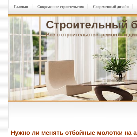
Главная
Современное строительство
Современный дизайн
Строительный б
Все о строительстве, ремонте и ди
Нужно ли менять отбойные молотки на 