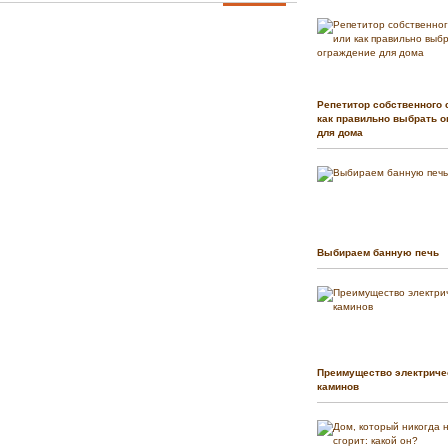
Репетитор собственного 
как правильно выбрать о
для дома
Выбираем банную печь
Преимущество электриче
каминов