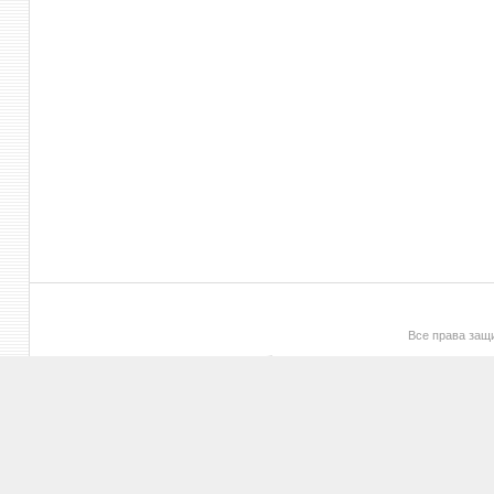
Все права за