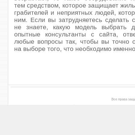
тем средством, которое защищает жиль
грабителей и неприятных людей, кото
ним. Если вы затрудняетесь сделать 
не знаете, какую модель выбрать д
опытные консультанты с сайта, отв
любые вопросы так, чтобы вы точно 
на выборе того, что необходимо именно
Все права за