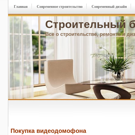
Главная
Современное строительство
Современный дизайн
Строительный б
Все о строительстве, ремонте и ди
Покупка видеодомофона