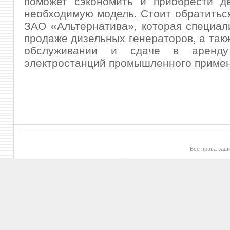
поможет сэкономить и приобрести де
необходимую модель. Стоит обратитьс
ЗАО «Альтернатива», которая специал
продаже дизельных генераторов, а так
обслуживании и сдаче в аренду
электростанций промышленного примен
Все права за