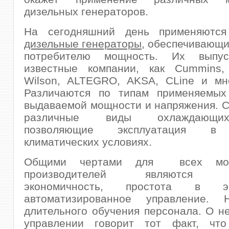
дизельных генераторов.
На сегодняшний день применяются
дизельные генераторы
, обеспечивающ
потребителю мощность. Их выпус
известные компании, как Cummins
Wilson, ALTEGRO, AKSA, CLine и мно
Различаются по типам применяемых 
выдаваемой мощности и напряжения. 
различные виды охлаждающи
позволяющие эксплуатация в 
климатических условиях.
Общими чертами для всех мод
производителей являются на
экономичность, простота в экс
автоматизированное управление. 
длительного обучения персонала. О н
управлении говорит тот факт, чт