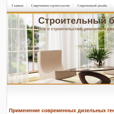
Главная
Современное строительство
Современный дизайн
Строительный б
Все о строительстве, ремонте и ди
Применение современных дизельных ге