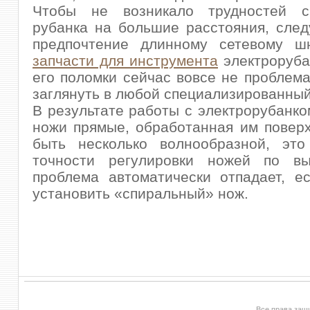
Чтобы не возникало трудностей с
рубанка на большие расстояния, след
предпочтение длинному сетевому шн
запчасти для инструмента
электроруба
его поломки сейчас вовсе не проблема
заглянуть в любой специализированный
В результате работы с электрорубанком
ножи прямые, обработанная им повер
быть несколько волнообразной, это
точности регулировки ножей по вы
проблема автоматически отпадает, е
установить «спиральный» нож.
Все права за