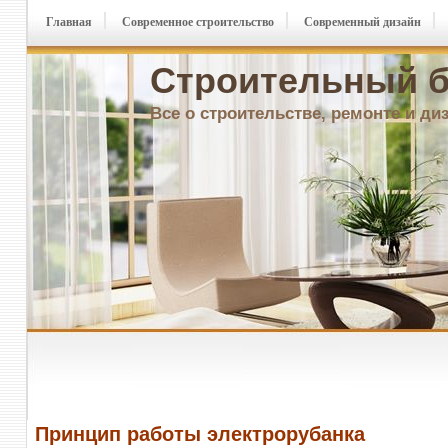
Главная
Современное строительство
Современный дизайн
Строительный б
Все о строительстве, ремонте и ди
Принцип работы электрорубанка