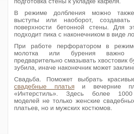
подготовка стены к укладке кафеля.
В режиме долбления можно также
выступы или наоборот, создавать
поверхности бетонной стены. Для э
подходит пика с наконечником в виде ло
При работе перфоратором в режим
молотка или бурения важно о
предварительно смазывать хвостовик бу
зубила, иначе наконечник может заклин
Свадьба. Поможет выбрать красив
свадебные платья
и вечерние пл
«Интерстиль». Здесь более 1000
моделей не только женские свадебны
платьев, но и мужских костюмов.