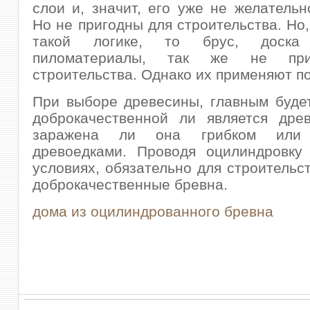
слои и, значит, его уже не желательн
Но не пригодны для строительства. Но,
такой логике, то брус, доск
пиломатериалы, так же не пр
строительства. Однако их применяют п
При выборе древесины, главным буде
доброкачественной ли является дре
заражена ли она грибком или
древоедками. Проводя оцилиндровку 
условиях, обязательно для строительс
доброкачественные бревна.
дома из оцилиндрованного бревна