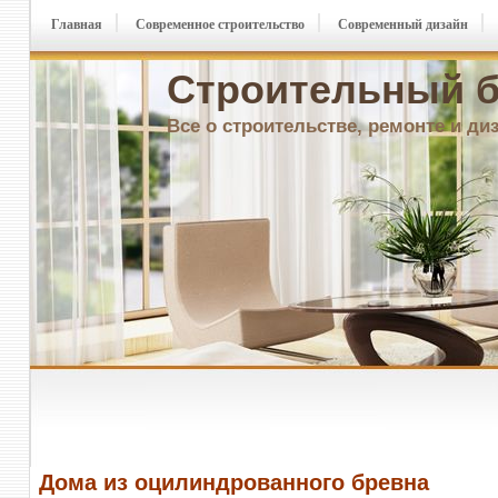
Главная
Современное строительство
Современный дизайн
Строительный б
Все о строительстве, ремонте и ди
Дома из оцилиндрованного бревна