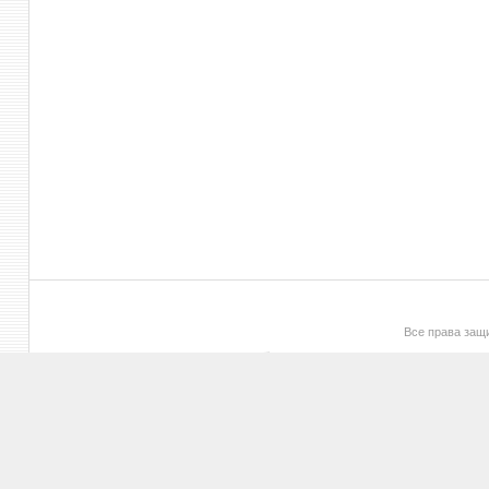
Все права за