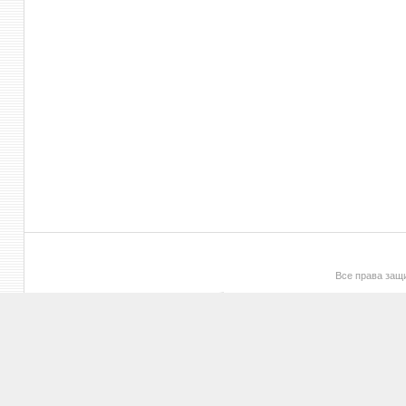
Все права за