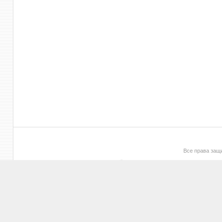
Все права за