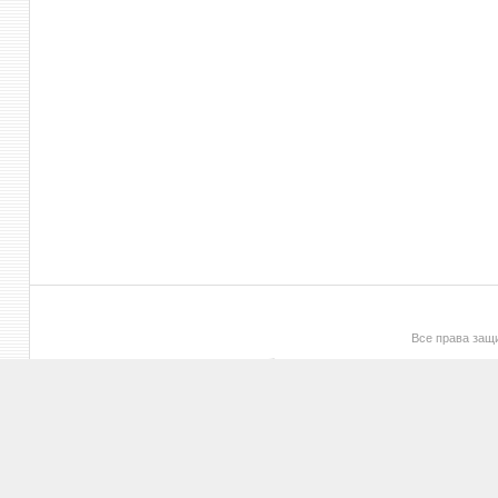
Все права за