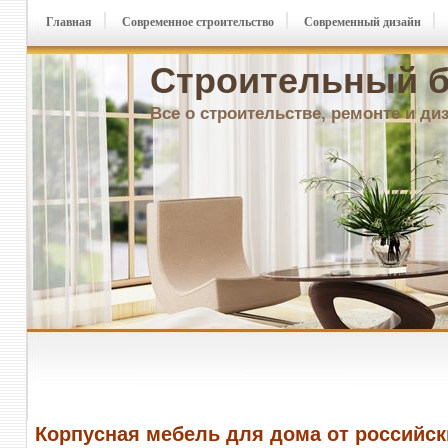
Главная
Современное строительство
Современный дизайн
Строительный б
Все о строительстве, ремонте и ди
Корпусная мебель для дома от российск