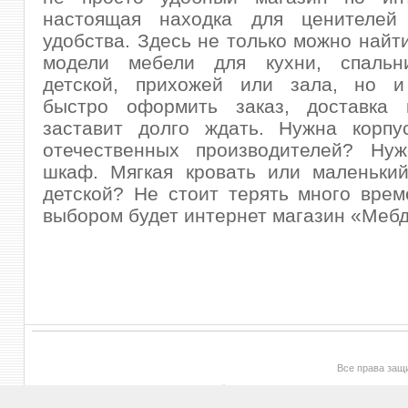
настоящая находка для ценителей
удобства. Здесь не только можно найт
модели мебели для кухни, спальни
детской, прихожей или зала, но и
быстро оформить заказ, доставка 
заставит долго ждать. Нужна корпу
отечественных производителей? Ну
шкаф. Мягкая кровать или маленький
детской? Не стоит терять много вре
выбором будет интернет магазин «Мебд
Все права за