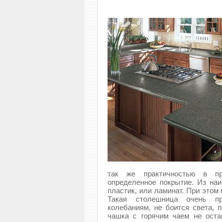
так же практичностью в пр
определенное покрытие. Из на
пластик, или ламинат. При этом
Такая столешница очень пр
колебаниям, не боится света, 
чашка с горячим чаем не оста