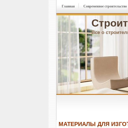
Главная
Современное строительство
Строит
Все о строител
МАТЕРИАЛЫ ДЛЯ ИЗГ