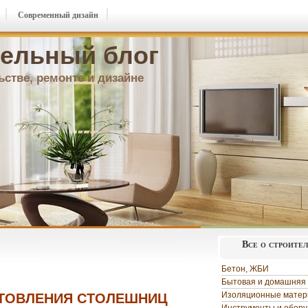
Современный дизайн
ельный блог
ьстве, ремонте и дизайне
Все о строите
Бетон, ЖБИ
Бытовая и домашняя 
Изоляционные мате
ОТОВЛЕНИЯ СТОЛЕШНИЦ