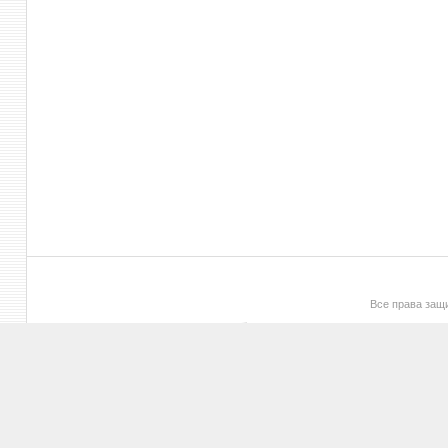
Все права за