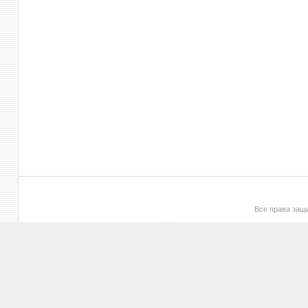
Все права за