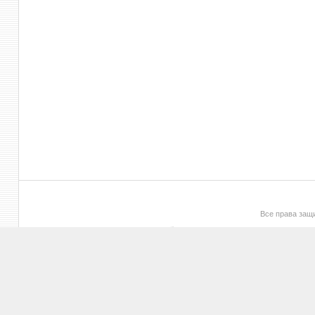
Все права за