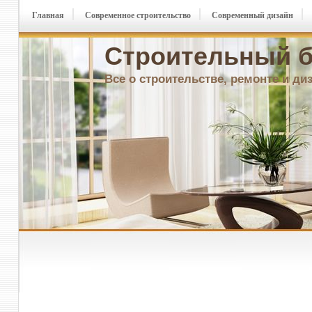
Главная
Современное строительство
Современный дизайн
Строительный б
Все о строительстве, ремонте и ди