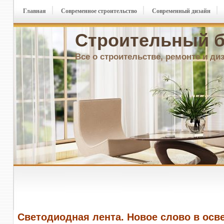
Главная
Современное строительство
Современный дизайн
Строительный б
Все о строительстве, ремонте и ди
Светодиодная лента. Новое слово в осв