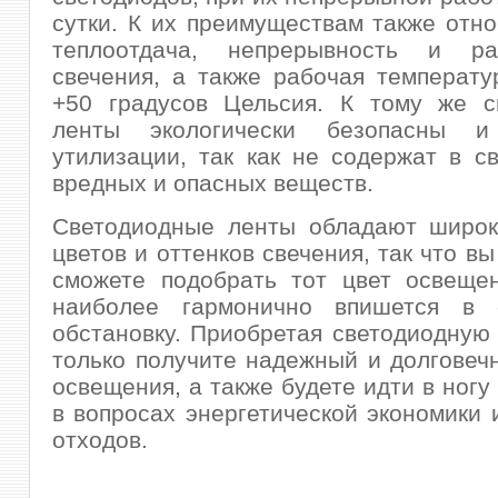
сутки. К их преимуществам также отно
теплоотдача, непрерывность и ра
свечения, а также рабочая температу
+50 градусов Цельсия. К тому же с
ленты экологически безопасны 
утилизации, так как не содержат в с
вредных и опасных веществ.
Светодиодные ленты обладают широк
цветов и оттенков свечения, так что в
сможете подобрать тот цвет освещен
наиболее гармонично впишется в 
обстановку. Приобретая светодиодную 
только получите надежный и долговеч
освещения, а также будете идти в ногу
в вопросах энергетической экономики 
отходов.