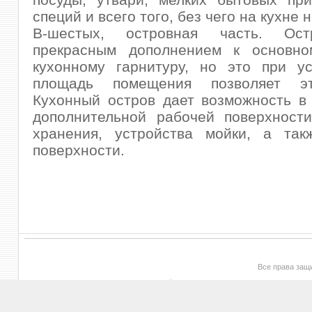
специй и всего того, без чего на кухне 
В-шестых, островная часть. Ост
прекрасным дополнением к основно
кухонному гарнитуру, но это при ус
площадь помещения позволяет эт
Кухонный остров дает возможность в
дополнительной рабочей поверхности
хранения, устройства мойки, а так
поверхности.
Все права за