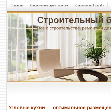
Главная
Современное строительство
Современный дизайн
Строительный б
Все о строительстве, ремонте и ди
Угловые кухни — оптимальное размеще