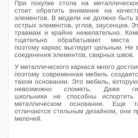
При покупке стола на металлическо
стоит обратить внимание на качест
элементов. В модели не должно быть
острых элементов, углов, заусенцев. Э
травмам и крайне нежелательно. Ко
тщательно обрабатывает места с
поэтому каркас выглядит цельным. Не 
соединения элементов, сварных швов.
У металлического каркаса много достои
поэтому современная мебель создает
таком основании. Это мебель, которую
невозможно сломать. Даже гип
школьники не способны испортить
металлическом основании. Еще т
отличаются стильным дизайном, они 
мелочей.