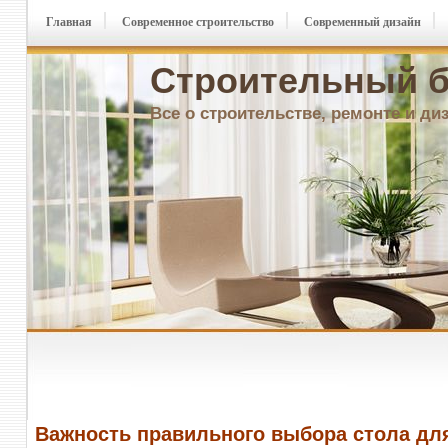
Главная
Современное строительство
Современный дизайн
Строительный б
Все о строительстве, ремонте и ди
Важность правильного выбора стола дл