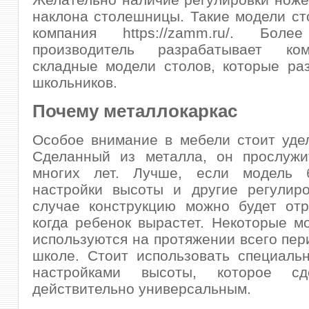
наклона столешницы. Такие модели ст
компания https://zamm.ru/. Бо
производитель разрабатывает ко
складные модели столов, которые ра
школьников.
Почему металлокаркас
Особое внимание в мебели стоит удел
Сделанный из металла, он прослужи
многих лет. Лучше, если модель 
настройки высоты и другие регулиро
случае конструкцию можно будет отр
когда ребенок вырастет. Некоторые м
используются на протяжении всего пер
школе. Стоит использовать специаль
настройками высоты, которое сд
действительно универсальным.