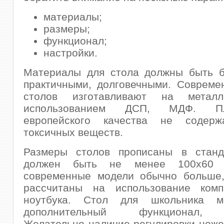
материалы;
размеры;
функционал;
настройки.
Материалы для стола должны быть б
практичными, долговечными. Совреме
столов изготавливают на металл
использованием ДСП, МДФ. 
европейского качества не содерж
токсичных веществ.
Размеры столов прописаны в станд
должен быть не менее 100х60 
современные модели обычно больше,
рассчитаны на использование ком
ноутбука. Стол для школьника м
дополнительный функционал, 
Желательно наличие регулировки ноже