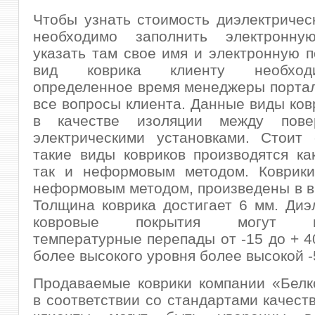
Чтобы узнать стоимость диэлектрическ
необходимо заполнить электронну
указать там свое имя и электронную по
вид коврика клиенту необход
определенное время менеджеры портал
все вопросы клиента. Данные виды ков
в качестве изоляции между пове
электрическими установками. Стоит 
такие виды ковриков производятся к
так и неформовым методом. Коврики
неформовым методом, произведены в в
Толщина коврика достигает 6 мм. Диэ
ковровые покрытия могут вы
температурные перепады от -15 до + 40
более высокого уровня более высокой -5
Продаваемые коврики компании «Белк
в соответствии со стандартами качеств