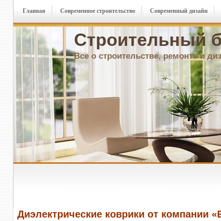
Главная
Современное строительство
Современный дизайн
Строительный б
Все о строительстве, ремонте и ди
Диэлектрические коврики от компании «