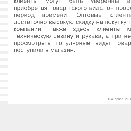
клиенты могут быть уверенны в
приобретая товар такого вида, он прос
период времени. Оптовые клиент
достаточно высокую скидку на покупку 
компании, также здесь клиенты м
техническую резину и рукава, а при н
просмотреть популярные виды товар
поступили в магазин.
Все права за