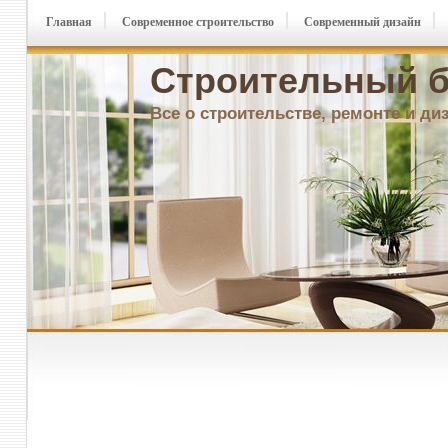
Главная
Современное строительство
Современный дизайн
Строительный б
Все о строительстве, ремонте и ди