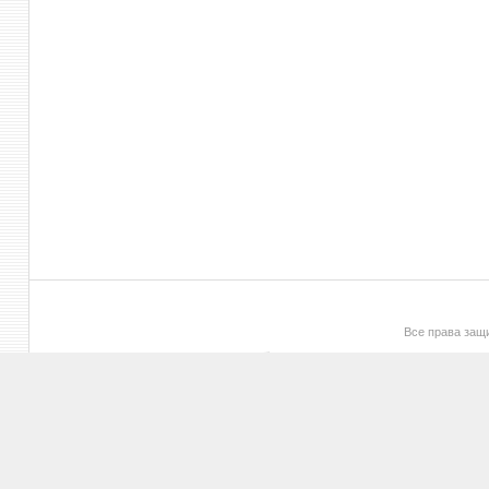
Все права за