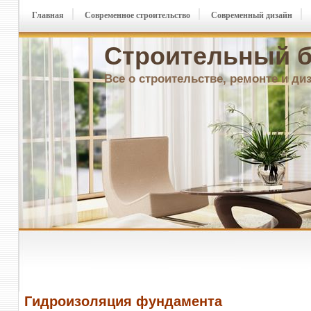
Главная
Современное строительство
Современный дизайн
Строительный б
Все о строительстве, ремонте и ди
Гидроизоляция фундамента