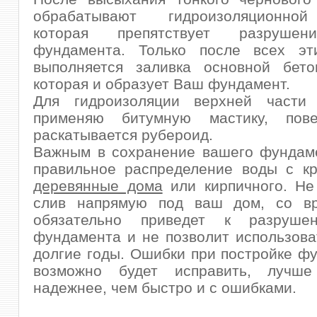
обрабатывают гидроизоляционной
которая препятствует разруше
фундамента. Только после всех эт
выполняется заливка основной бето
которая и образует Ваш фундамент.
Для гидроизоляции верхней части
применяю битумную мастику, пове
раскатывается рубероид.
Важным в сохранение вашего фундаме
правильное распределение воды с к
деревянные дома
или кирпичного. Не
слив напрямую под ваш дом, со в
обязательно приведет к разруше
фундамента и не позволит использова
долгие годы. Ошибки при постройке ф
возможно будет исправить, лучш
надежнее, чем быстро и с ошибками.