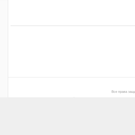
Все права за