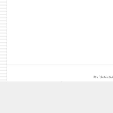
Все права за