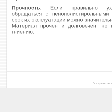
Прочность
. Если правильно ух
обращаться с пенополистирольными 
срок их эксплуатации можно значительн
Материал прочен и долговечен, не п
гниению.
Все права за