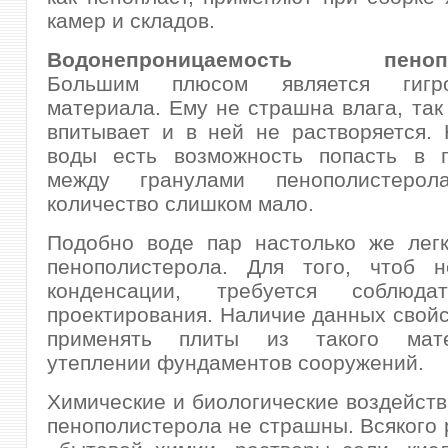
камер и складов.
Водонепроницаемость пенопол
Большим плюсом является гигрос
материала. Ему не страшна влага, так 
впитывает и в ней не растворяется.
воды есть возможность попасть в п
между гранулами пенополистеро
количество слишком мало.
Подобно воде пар настолько же легк
пенополистерола. Для того, чтоб н
конденсации, требуется соблюда
проектирования. Наличие данных свойс
применять плиты из такого мат
утеплении фундаментов сооружений.
Химические и биологические воздейств
пенополистерола не страшны. Всякого 