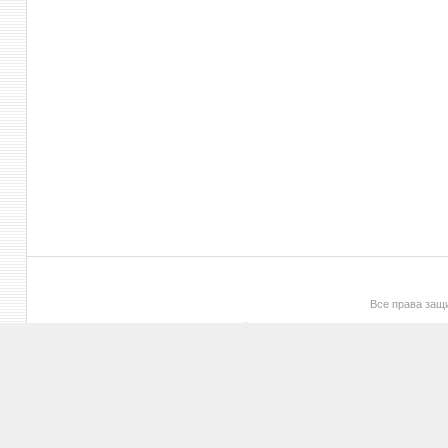
Все права за