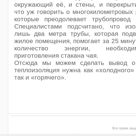
окружающий её, и стены, и перекрыт
что уж говорить о многокилометровых 
которые преодолевает трубопровод 
Специалистами подсчитано, что изо
лишь два метра трубы, которая подв
жилое помещения, помогает за 25 мину
количество энергии, необход
приготовления стакана чая.
Отсюда мы можем сделать вывод о
теплоизоляция нужна как «холодного»
так и «горячего».
Все права за