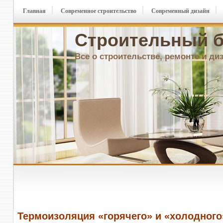
Главная
Современное строительство
Современный дизайн
Строительный б
Все о строительстве, ремонте и ди
Термоизоляция «горячего» и «холодного