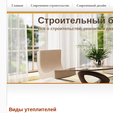
Главная
Современное строительство
Современный дизайн
Строительный б
Все о строительстве, ремонте и ди
Виды утеплителей