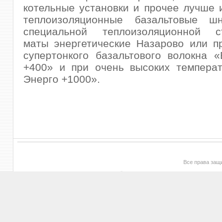
котельные установки и прочее лучше 
теплоизоляционные базальтовые ш
специальной теплоизоляционной ст
маты энергетические Назарово или п
супертонкого базальтового волокна 
+400» и при очень высоких температ
Энерго +1000».
Все права за