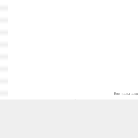
Все права за