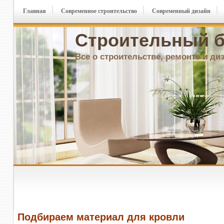
Главная
Современное строительство
Современный дизайн
Строительный б
Все о строительстве, ремонте и ди
Подбираем материал для кровли