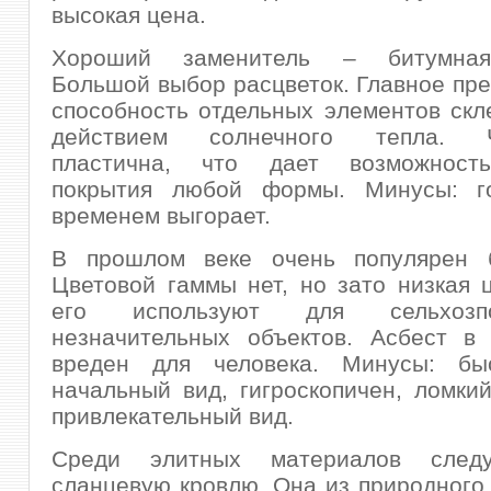
высокая цена.
Хороший заменитель – битумная
Большой выбор расцветок. Главное пр
способность отдельных элементов скл
действием солнечного тепла. Ч
пластична, что дает возможность
покрытия любой формы. Минусы: г
временем выгорает.
В прошлом веке очень популярен 
Цветовой гаммы нет, но зато низкая 
его используют для сельхозп
незначительных объектов. Асбест в 
вреден для человека. Минусы: бы
начальный вид, гигроскопичен, ломки
привлекательный вид.
Среди элитных материалов следу
сланцевую кровлю. Она из природного