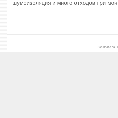
шумоизоляция и много отходов при мон
Все права за