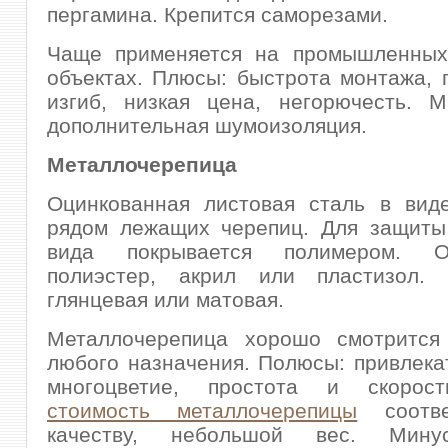
пергамина. Крепится саморезами.
Чаще применяется на промышленных
объектах. Плюсы: быстрота монтажа, 
изгиб, низкая цена, негорючесть. М
дополнительная шумоизоляция.
Металлочерепица
Оцинкованная листовая сталь в виде
рядом лежащих черепиц. Для защиты
вида покрывается полимером. 
полиэстер, акрил или пластизол. 
глянцевая или матовая.
Металлочерепица хорошо смотрится
любого назначения. Полюсы: привлека
многоцветие, простота и скорост
стоимость металлочерепицы
соотве
качеству, небольшой вес. Мину