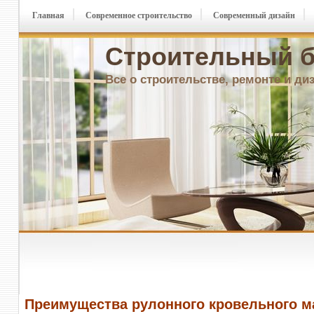
Главная
Современное строительство
Современный дизайн
Строительный б
Все о строительстве, ремонте и ди
Преимущества рулонного кровельного м