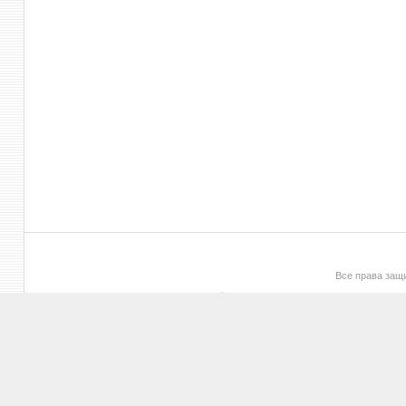
Все права за