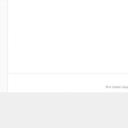
Все права за