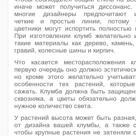
иначе может получиться диссонанс.
многие дизайнеры предпочитают и
четкие и простые линии, потому 
цветники могут испортить полностью 
При изготовлении клумб желательно 
такие материалы как дерево, камень,
гравий, колесные шины и кирпич.
Что касается месторасположения 
первую очередь оно должно эстетическ
но кроме этого желательно учитыват
особенности тех растений, которы
сажать. Клумба должна быть защищен
сквозняка, а цветы обязательно дол
нужное количество света.
У растений высота может быть разная,
от дизайна вашей клумбы, а также о
чтобы крупные растения не затеняли 