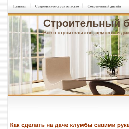
Главная
Современное строительство
Современный дизайн
Строительный б
Все о строительстве, ремонте и ди
Как сделать на даче клумбы своими рук