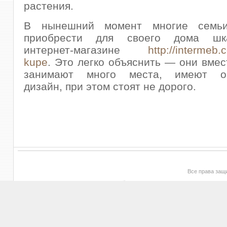
растения.
В нынешний момент многие семьи
приобрести для своего дома шк
интернет-магазине
http://intermeb.
kupe
. Это легко объяснить — они вмес
занимают много места, имеют ор
дизайн, при этом стоят не дорого.
Все права за