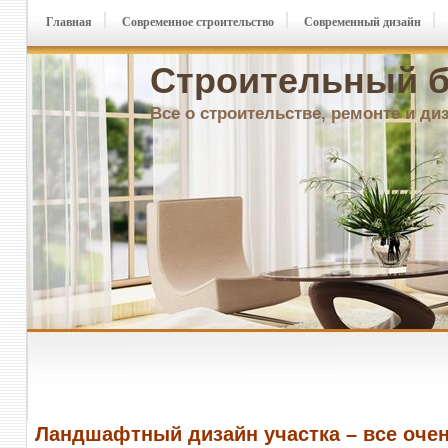
Главная
Современное строительство
Современный дизайн
Строительный б
Все о строительстве, ремонте и ди
Ландшафтный дизайн участка – все очен