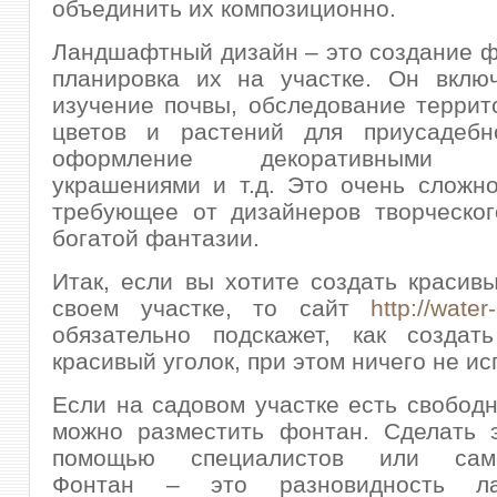
объединить их композиционно.
Ландшафтный дизайн – это создание ф
планировка их на участке. Он включ
изучение почвы, обследование террит
цветов и растений для приусадебно
оформление декоративными эл
украшениями и т.д. Это очень сложно
требующее от дизайнеров творческог
богатой фантазии.
Итак, если вы хотите создать красив
своем участке, то сайт
http://water
обязательно подскажет, как создат
красивый уголок, при этом ничего не ис
Если на садовом участке есть свободн
можно разместить фонтан. Сделать 
помощью специалистов или самос
Фонтан – это разновидность ла