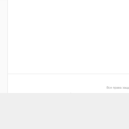
Все права за