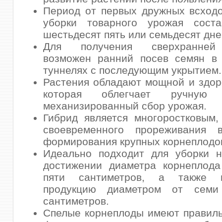
Период от первых дружных всход
уборки товарного урожая соста
шестьдесят пять или семьдесят дне
Для получения сверхранней
возможен ранний посев семян в 
туннелях с последующим укрытием.
Растения обладают мощной и здор
которая облегчает ручную
механизированный сбор урожая.
Гибрид является многоростковым,
своевременного прореживания 
формирования крупных корнеплодо
Идеально подходит для уборки н
достижении диаметра корнеплода
пяти сантиметров, а также
продукцию диаметром от семи
сантиметров.
Спелые корнеплоды имеют правил