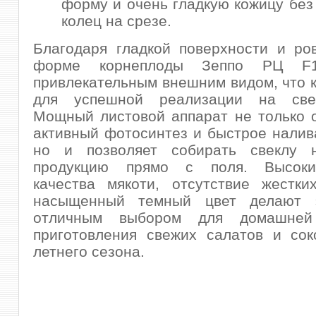
форму и очень гладкую кожицу бе
колец на срезе.
Благодаря гладкой поверхности и ро
форме корнеплоды Зеппо РЦ F
привлекательным внешним видом, что 
для успешной реализации на све
Мощный листовой аппарат не только 
активный фотосинтез и быстрое налив
но и позволяет собирать свеклу 
продукцию прямо с поля. Высоки
качества мякоти, отсутствие жестки
насыщенный темный цвет делают э
отличным выбором для домашней 
приготовления свежих салатов и сок
летнего сезона.