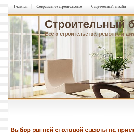
Главная
Современное строительство
Современный дизайн
Строительный б
Все о строительстве, ремонте и ди
Выбор ранней столовой свеклы на прим