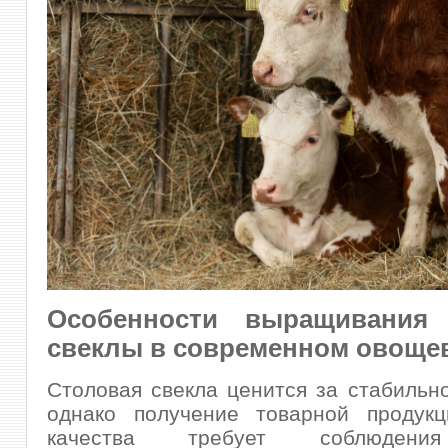
Особенности выращивания 
свеклы в современном овоще
Столовая свекла ценится за стабильно
однако получение товарной продукц
качества требует соблюдени