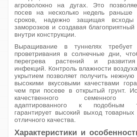
агроволокно на дугах. Это позволяе
посев на несколько недель раньше 
сроков, надежно защищая всходы
заморозков и создавая благоприятный
внутри конструкции.
Выращивание в туннелях требует 
проветривания в солнечные дни, что
перегрева растений и развития
инфекций. Контроль влажности воздуха
укрытием позволяет получить нежную
высокими вкусовыми качествами гора
чем при посеве в открытый грунт. И
качественного семенного м
адаптированного к подобным те
гарантирует высокий выход товарных
отличного качества.
Характеристики и особенност