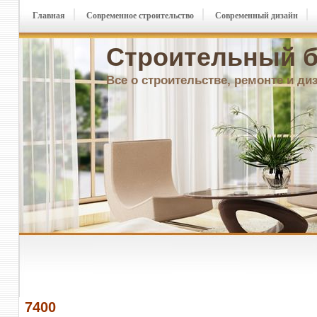
Главная
Современное строительство
Современный дизайн
Строительный б
Все о строительстве, ремонте и ди
7400