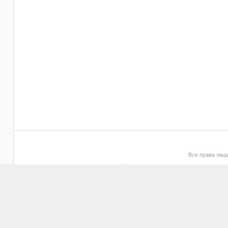
Все права за