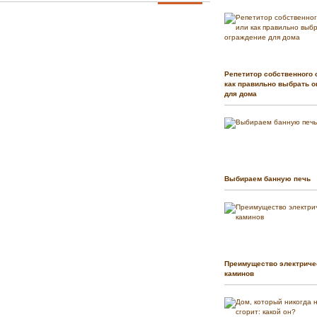
Репетитор собственного 
как правильно выбрать о
для дома
Выбираем банную печь
Преимущество электриче
каминов